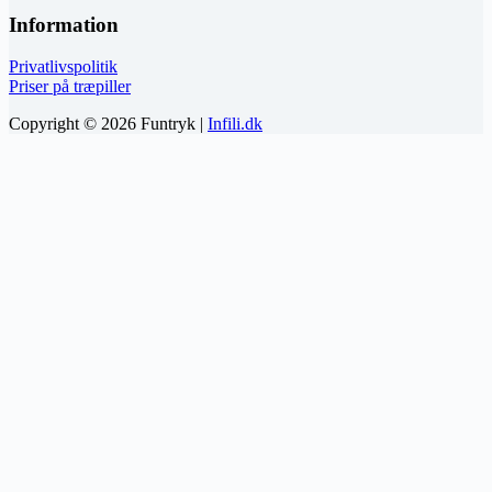
Information
Privatlivspolitik
Priser på træpiller
Copyright © 2026 Funtryk |
Infili.dk