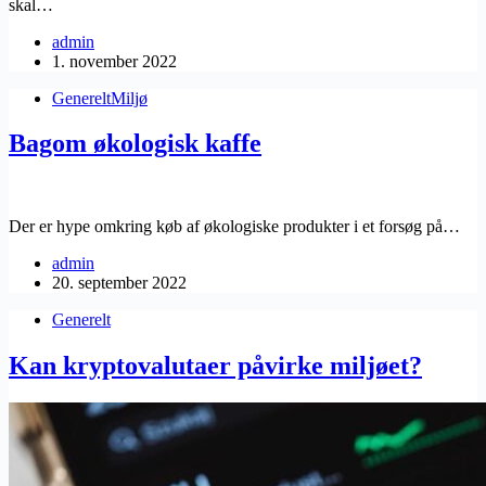
skal…
admin
1. november 2022
Generelt
Miljø
Bagom økologisk kaffe
Der er hype omkring køb af økologiske produkter i et forsøg på…
admin
20. september 2022
Generelt
Kan kryptovalutaer påvirke miljøet?