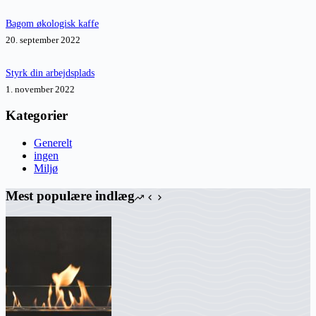
Bagom økologisk kaffe
20. september 2022
Styrk din arbejdsplads
1. november 2022
Kategorier
Generelt
ingen
Miljø
Mest populære indlæg