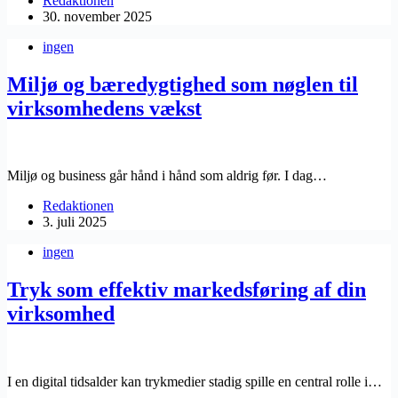
Redaktionen
30. november 2025
ingen
Miljø og bæredygtighed som nøglen til
virksomhedens vækst
Miljø og business går hånd i hånd som aldrig før. I dag…
Redaktionen
3. juli 2025
ingen
Tryk som effektiv markedsføring af din
virksomhed
I en digital tidsalder kan trykmedier stadig spille en central rolle i…