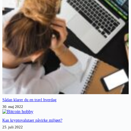
Sådan klarer du en travl hverdag
30. maj 2022
Kan kryptovalutaer påvirke miljøet?
25. juli 2022