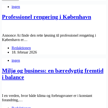
ingen
Professionel rengøring i København
Annonce At finde den rette løsning til ​professionel rengøring i
København er…
Redaktionen
18. februar 2026
ingen
Miljø og business: en bæredygtig fremtid
i balance
I en verden, hvor både klima og forbrugsvaner er i konstant
forandring,…