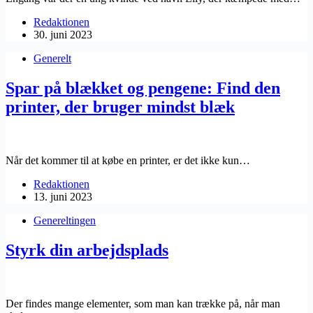
Redaktionen
30. juni 2023
Generelt
Spar på blækket og pengene: Find den
printer, der bruger mindst blæk
Når det kommer til at købe en printer, er det ikke kun…
Redaktionen
13. juni 2023
Generelt
ingen
Styrk din arbejdsplads
Der findes mange elementer, som man kan trække på, når man